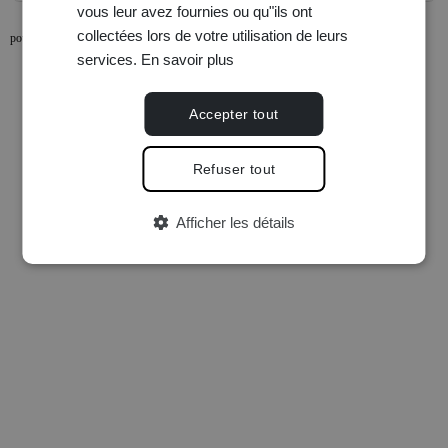
vous leur avez fournies ou qu"ils ont
collectées lors de votre utilisation de leurs
powered by Holidu Smart Destination
services.
En savoir plus
Accepter tout
Refuser tout
Afficher les détails