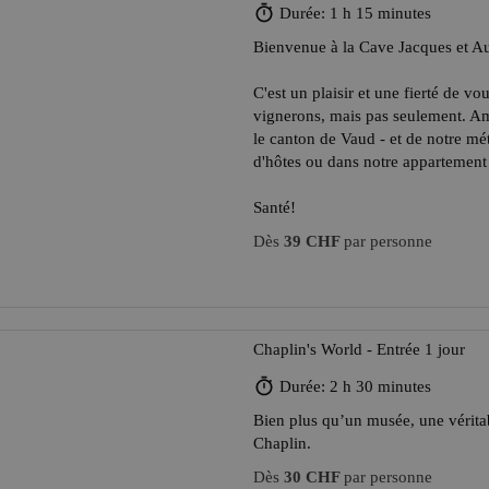
Durée: 1 h 15 minutes
Bienvenue à la Cave Jacques et Au
C'est un plaisir et une fierté de 
vignerons, mais pas seulement. Am
le canton de Vaud - et de notre mét
d'hôtes ou dans notre appartement
Santé!
Dès
39 CHF
par personne
Chaplin's World - Entrée 1 jour
Durée: 2 h 30 minutes
Bien plus qu’un musée, une vérita
Chaplin.
Dès
30 CHF
par personne