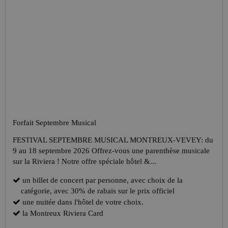
Forfait Septembre Musical
FESTIVAL SEPTEMBRE MUSICAL MONTREUX-VEVEY: du
9 au 18 septembre 2026 Offrez-vous une parenthèse musicale
sur la Riviera ! Notre offre spéciale hôtel &...
un billet de concert par personne, avec choix de la
catégorie, avec 30% de rabais sur le prix officiel
une nuitée dans l'hôtel de votre choix.
la
Montreux Riviera Card