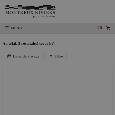
MENU
Au total, 3 résultat(s) trouvé(s).
Dates de voyage
Filtre