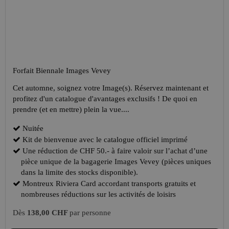
Forfait Biennale Images Vevey
Cet automne, soignez votre Image(s). Réservez maintenant et
profitez d'un catalogue d'avantages exclusifs ! De quoi en
prendre (et en mettre) plein la vue....
Nuitée
Kit de bienvenue avec le catalogue officiel imprimé
Une réduction de CHF 50.- à faire valoir sur l’achat d’une
pièce unique de la bagagerie Images Vevey (pièces uniques
dans la limite des stocks disponible).
Montreux Riviera Card accordant transports gratuits et
nombreuses réductions sur les activités de loisirs
Dès
138,00 CHF
par personne