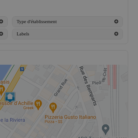
Type d'établissement
Labels