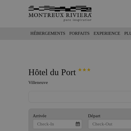
HÉBERGEMENTS
FORFAITS
EXPERIENCE
PL
Hôtel du Port
Villeneuve
Arrivée
Départ