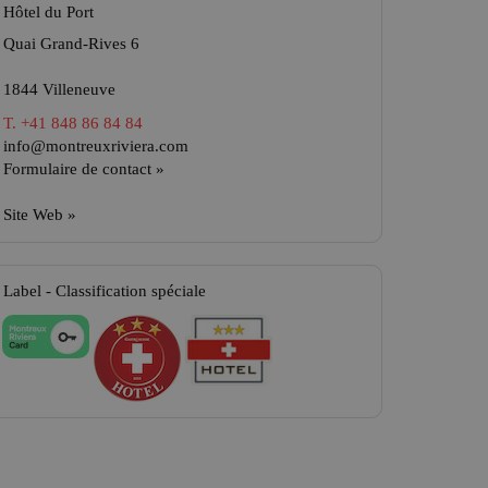
Hôtel du Port
Quai Grand-Rives 6
1844
Villeneuve
T. +41 848 86 84 84
info@montreuxriviera.com
Formulaire de contact »
Site Web »
Label - Classification spéciale