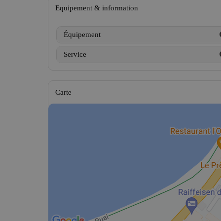
Equipement & information
Équipement
Service
Carte