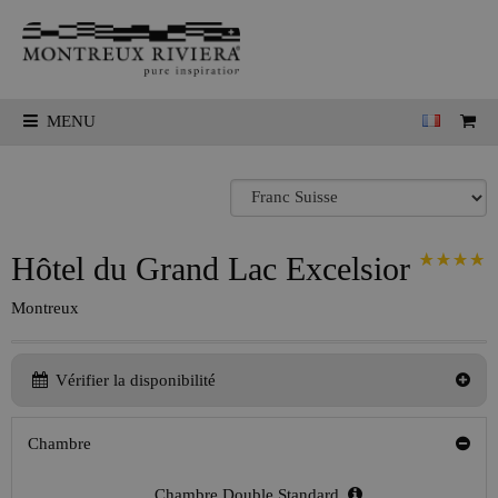
MENU
Hôtel du Grand Lac Excelsior
Montreux
Vérifier la disponibilité
Chambre
Chambre Double Standard