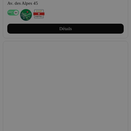
Av. des Alpes 45
Détails