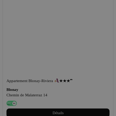
Appartement Blonay-Riviera
Blonay
Chemin de Malaterraz 14
Détails