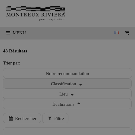
MENU
48 Résultats
Trier par:
Notre recommandation
Classification
Lieu
Évaluations
Rechercher
Filtre