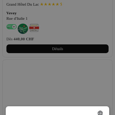
Grand Hôtel Du Lac
Vevey
Rue d'Italie 1
Dès
440,00 CHF
Détails