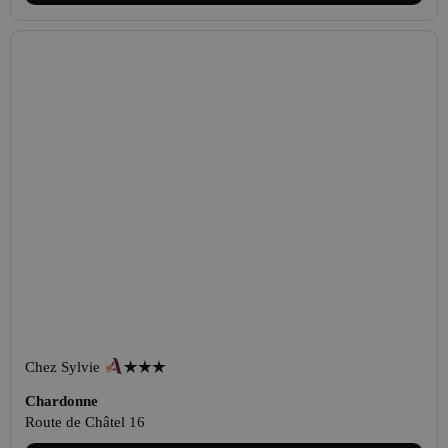
Chez Sylvie
Chardonne
Route de Châtel 16