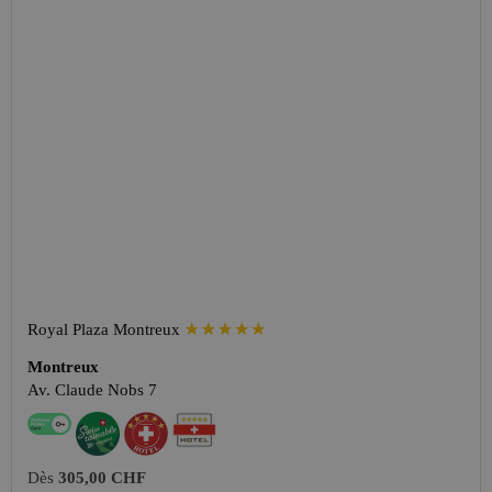
Royal Plaza Montreux
Montreux
Av. Claude Nobs 7
Dès
305,00 CHF