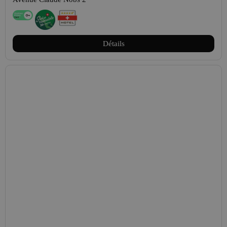
Détails