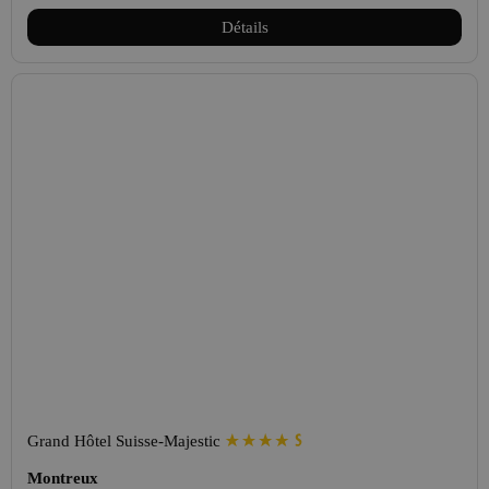
Détails
Grand Hôtel Suisse-Majestic
Montreux