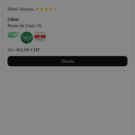
Hôtel Victoria
Glion
Route de Caux 16
Dès
421,00 CHF
Détails